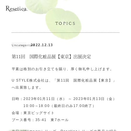
TOPICS
2022.12.13
Uncategorized
第11回 国際化粧品展【東京】出展決定
平素は格別のお引き立てを賜り、厚く御礼申し上げます。
U STYLE株式会社は、「第11回 国際化粧品展【東京】」
へ出展致します。
日時：2023年01月11日（水） ～ 2023年01月13日（金）
10:00～18:00（最終日のみ17:00終了）
会場：東京ビッグサイト
ブース番号：35-41 東7ホール