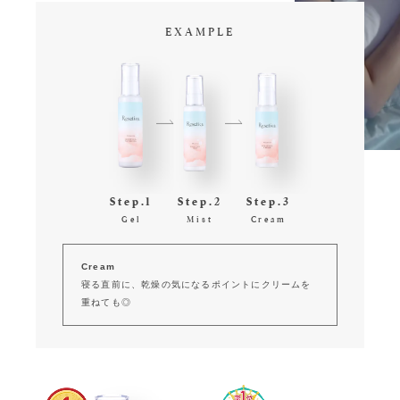
EXAMPLE
Step.1
Step.2
Step.3
Gel
Mist
Cream
Cream
寝る直前に、乾燥の気になるポイントにクリームを
重ねても◎