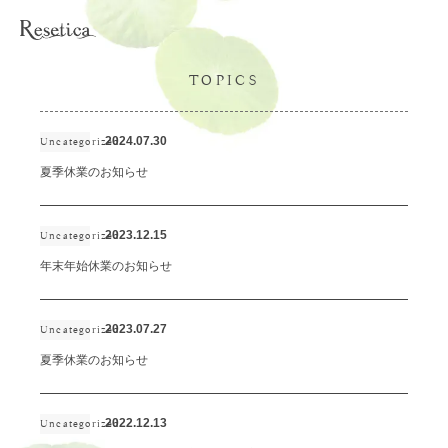
TOPICS
2024.07.30
Uncategorized
夏季休業のお知らせ
2023.12.15
Uncategorized
年末年始休業のお知らせ
2023.07.27
Uncategorized
夏季休業のお知らせ
2022.12.13
Uncategorized