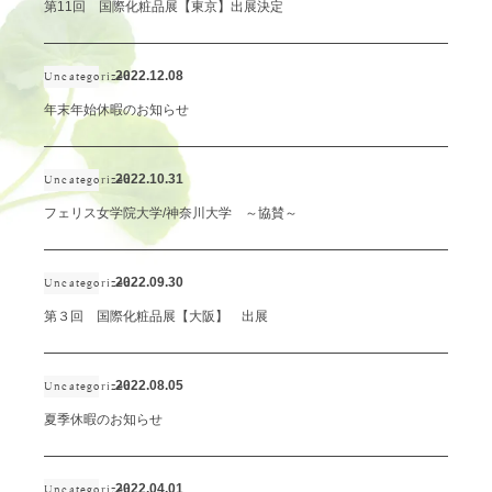
第11回 国際化粧品展【東京】出展決定
2022.12.08
Uncategorized
年末年始休暇のお知らせ
2022.10.31
Uncategorized
フェリス女学院大学/神奈川大学 ～協賛～
2022.09.30
Uncategorized
第３回 国際化粧品展【大阪】 出展
2022.08.05
Uncategorized
夏季休暇のお知らせ
2022.04.01
Uncategorized